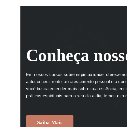
Conheça noss
Em nossos cursos sobre espiritualidade, oferecem
autoconhecimento, ao crescimento pessoal e à con
você busca entender mais sobre sua essência, encon
práticas espirituais para o seu dia a dia, temos o cu
Saiba Mais