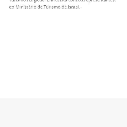
do Ministério de Turismo de Israel.
Similar Posts