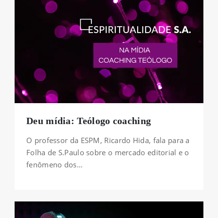
Deu mídia: Teólogo coaching
O professor da ESPM, Ricardo Hida, fala para a
Folha de S.Paulo sobre o mercado editorial e o
fenômeno dos…