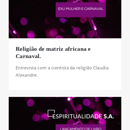
Religião de matriz africana e
Carnaval.
Entrevista com a cientista da religião Claudia
Alexandre.