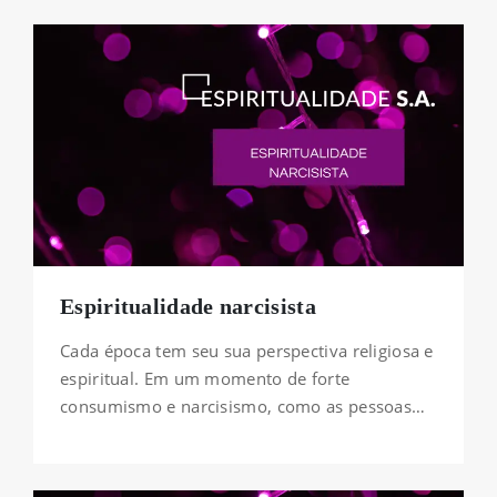
Espiritualidade narcisista
Cada época tem seu sua perspectiva religiosa e
espiritual. Em um momento de forte
consumismo e narcisismo, como as pessoas…