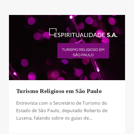
Turismo Religioso em São Paulo
Entrevista com o Secretário de Turismo do
Estado de São Paulo, deputado Roberto de
Lucena, falando sobre os guias de…